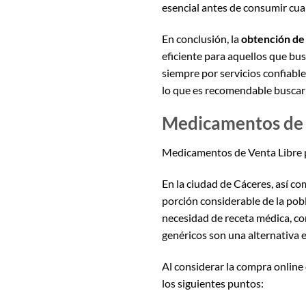
esencial antes de consumir cu
En conclusión, la
obtención de 
eficiente para aquellos que bus
siempre por servicios confiable
lo que es recomendable buscar
Medicamentos de V
Medicamentos de Venta Libre p
En la ciudad de Cáceres, así co
porción considerable de la po
necesidad de receta médica, 
genéricos son una alternativa 
Al considerar la compra online 
los siguientes puntos: