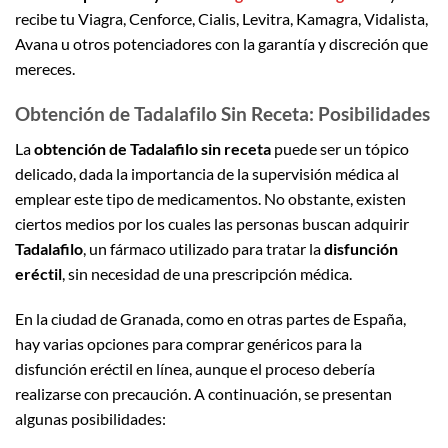
recibe tu Viagra, Cenforce, Cialis, Levitra, Kamagra, Vidalista,
Avana u otros potenciadores con la garantía y discreción que
mereces.
Obtención de Tadalafilo Sin Receta: Posibilidades
La
obtención de Tadalafilo sin receta
puede ser un tópico
delicado, dada la importancia de la supervisión médica al
emplear este tipo de medicamentos. No obstante, existen
ciertos medios por los cuales las personas buscan adquirir
Tadalafilo
, un fármaco utilizado para tratar la
disfunción
eréctil
, sin necesidad de una prescripción médica.
En la ciudad de Granada, como en otras partes de España,
hay varias opciones para comprar genéricos para la
disfunción eréctil en línea, aunque el proceso debería
realizarse con precaución. A continuación, se presentan
algunas posibilidades: