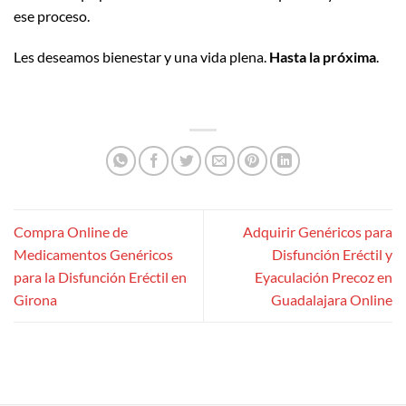
ese proceso.
Les deseamos bienestar y una vida plena.
Hasta la próxima
.
Compra Online de
Adquirir Genéricos para
Medicamentos Genéricos
Disfunción Eréctil y
para la Disfunción Eréctil en
Eyaculación Precoz en
Girona
Guadalajara Online