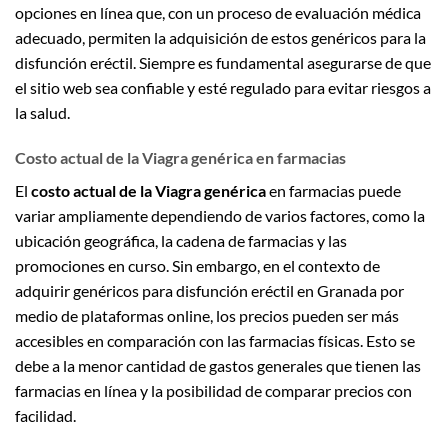
opciones en línea que, con un proceso de evaluación médica
adecuado, permiten la adquisición de estos genéricos para la
disfunción eréctil. Siempre es fundamental asegurarse de que
el sitio web sea confiable y esté regulado para evitar riesgos a
la salud.
Costo actual de la Viagra genérica en farmacias
El
costo actual de la Viagra genérica
en farmacias puede
variar ampliamente dependiendo de varios factores, como la
ubicación geográfica, la cadena de farmacias y las
promociones en curso. Sin embargo, en el contexto de
adquirir genéricos para disfunción eréctil en Granada por
medio de plataformas online, los precios pueden ser más
accesibles en comparación con las farmacias físicas. Esto se
debe a la menor cantidad de gastos generales que tienen las
farmacias en línea y la posibilidad de comparar precios con
facilidad.