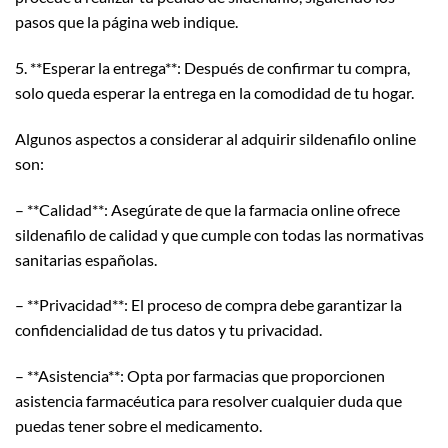
pasos que la página web indique.
5. **Esperar la entrega**: Después de confirmar tu compra,
solo queda esperar la entrega en la comodidad de tu hogar.
Algunos aspectos a considerar al adquirir sildenafilo online
son:
– **Calidad**: Asegúrate de que la farmacia online ofrece
sildenafilo de calidad y que cumple con todas las normativas
sanitarias españolas.
– **Privacidad**: El proceso de compra debe garantizar la
confidencialidad de tus datos y tu privacidad.
– **Asistencia**: Opta por farmacias que proporcionen
asistencia farmacéutica para resolver cualquier duda que
puedas tener sobre el medicamento.