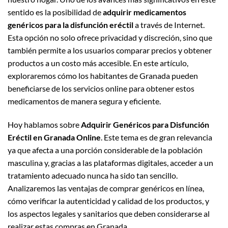
sentido es la posibilidad de
adquirir medicamentos
genéricos para la disfunción eréctil
a través de Internet.
Esta opción no solo ofrece privacidad y discreción, sino que
también permite a los usuarios comparar precios y obtener
productos a un costo más accesible. En este artículo,
exploraremos cómo los habitantes de Granada pueden
beneficiarse de los servicios online para obtener estos
medicamentos de manera segura y eficiente.
Hoy hablamos sobre
Adquirir Genéricos para Disfunción
Eréctil en Granada Online
. Este tema es de gran relevancia
ya que afecta a una porción considerable de la población
masculina y, gracias a las plataformas digitales, acceder a un
tratamiento adecuado nunca ha sido tan sencillo.
Analizaremos las ventajas de comprar genéricos en línea,
cómo verificar la autenticidad y calidad de los productos, y
los aspectos legales y sanitarios que deben considerarse al
realizar estas compras en Granada.