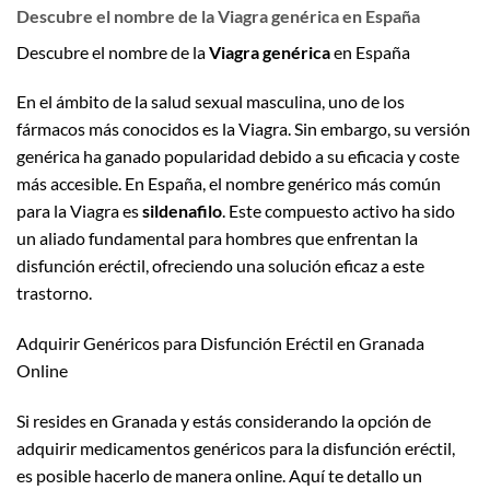
Descubre el nombre de la Viagra genérica en España
Descubre el nombre de la
Viagra genérica
en España
En el ámbito de la salud sexual masculina, uno de los
fármacos más conocidos es la Viagra. Sin embargo, su versión
genérica ha ganado popularidad debido a su eficacia y coste
más accesible. En España, el nombre genérico más común
para la Viagra es
sildenafilo
. Este compuesto activo ha sido
un aliado fundamental para hombres que enfrentan la
disfunción eréctil, ofreciendo una solución eficaz a este
trastorno.
Adquirir Genéricos para Disfunción Eréctil en Granada
Online
Si resides en Granada y estás considerando la opción de
adquirir medicamentos genéricos para la disfunción eréctil,
es posible hacerlo de manera online. Aquí te detallo un