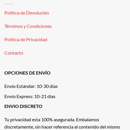
Política de Devolución
Términos y Condiciones
Política de Privacidad
Contacto
OPCIONES DE ENVÍO
Envío Estándar: 10-30 días
Envío Express: 10-21 días
ENVIO DISCRETO
Tu privacidad esta 100% asegurada. Embalamos
discretamente, sin hacer referencia al contenido del mismo