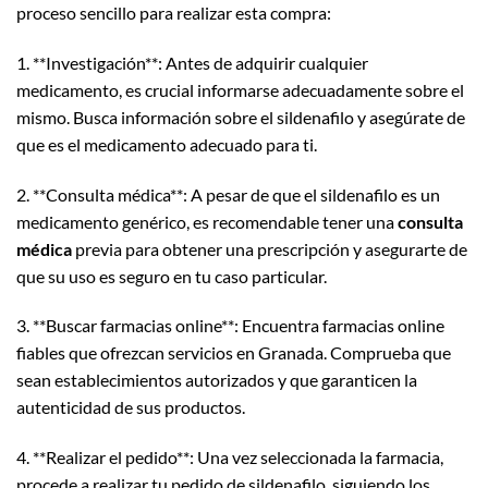
proceso sencillo para realizar esta compra:
1. **Investigación**: Antes de adquirir cualquier
medicamento, es crucial informarse adecuadamente sobre el
mismo. Busca información sobre el sildenafilo y asegúrate de
que es el medicamento adecuado para ti.
2. **Consulta médica**: A pesar de que el sildenafilo es un
medicamento genérico, es recomendable tener una
consulta
médica
previa para obtener una prescripción y asegurarte de
que su uso es seguro en tu caso particular.
3. **Buscar farmacias online**: Encuentra farmacias online
fiables que ofrezcan servicios en Granada. Comprueba que
sean establecimientos autorizados y que garanticen la
autenticidad de sus productos.
4. **Realizar el pedido**: Una vez seleccionada la farmacia,
procede a realizar tu pedido de sildenafilo, siguiendo los