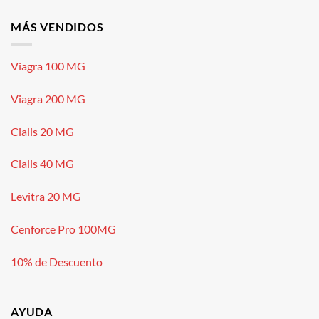
MÁS VENDIDOS
Viagra 100 MG
Viagra 200 MG
Cialis 20 MG
Cialis 40 MG
Levitra 20 MG
Cenforce Pro 100MG
10% de Descuento
AYUDA