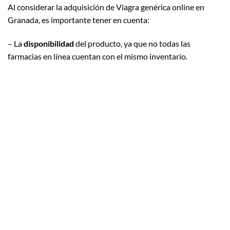
Al considerar la adquisición de Viagra genérica online en
Granada, es importante tener en cuenta:
– La
disponibilidad
del producto, ya que no todas las
farmacias en línea cuentan con el mismo inventario.