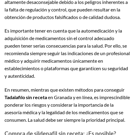
altamente desaconsejable debido a los peligros inherentes a
la falta de regulación y control, que pueden resultar en la
obtención de productos falsificados o de calidad dudosa.
Es importante tener en cuenta que la automedicación y la
adquisición de medicamentos sin el control adecuado
pueden tener serias consecuencias para la salud. Por ello, se
recomienda siempre seguir las indicaciones de un profesional
médico y adquirir medicamentos únicamente en
establecimientos o plataformas que garanticen su seguridad
y autenticidad.
En resumen, mientras que existen métodos para conseguir
Tadalafilo sin receta
en Granada y en línea, es imprescindible
ponderar los riesgos y considerar la importancia de la
asesoría médica y la legalidad de los medicamentos que se
consumen. La salud debe ser siempre la prioridad principal.
Compra de sildenafil sin receta: ¿Es posible?