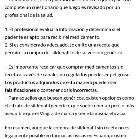
complete un cuestionario que luego es revisado por un
profesional de la salud.
1. El profesional evalúa la información y determina si el
paciente es apto para recibir el medicamento.
2. Si es considerado adecuado, se emite una receta que
permite la compra del sildenafil o de su versión genérica.
– Es importante recalcar que comprar medicamentos sin
receta a través de canales no regulados puede ser peligroso.
Los productos adquiridos de esta manera pueden ser
falsificaciones
o contener dosis incorrectas.
– Para aquellos que buscan genéricos, existen opciones como
el citrato de sildenafil genérico, que suele tener un precio más
asequible que el Viagra de marca y tiene la misma eficacia.
En resumen, aunque la compra de sildenafil sin receta no es
legalmente posible en farmacias físicas en España, existen