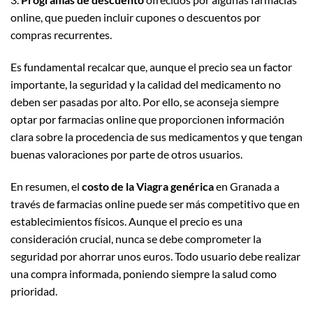
online, que pueden incluir cupones o descuentos por
compras recurrentes.
Es fundamental recalcar que, aunque el precio sea un factor
importante, la seguridad y la calidad del medicamento no
deben ser pasadas por alto. Por ello, se aconseja siempre
optar por farmacias online que proporcionen información
clara sobre la procedencia de sus medicamentos y que tengan
buenas valoraciones por parte de otros usuarios.
En resumen, el
costo de la Viagra genérica
en Granada a
través de farmacias online puede ser más competitivo que en
establecimientos físicos. Aunque el precio es una
consideración crucial, nunca se debe comprometer la
seguridad por ahorrar unos euros. Todo usuario debe realizar
una compra informada, poniendo siempre la salud como
prioridad.