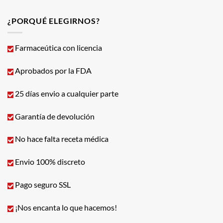
¿PORQUÉ ELEGIRNOS?
Farmaceútica con licencia
Aprobados por la FDA
25 días envio a cualquier parte
Garantía de devolución
No hace falta receta médica
Envio 100% discreto
Pago seguro SSL
¡Nos encanta lo que hacemos!