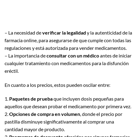
– La necesidad de
verificar la legalidad
y la autenticidad de la
farmacia online, para asegurarse de que cumple con todas las
regulaciones y está autorizada para vender medicamentos.
– La importancia de
consultar con un médico
antes de iniciar
cualquier tratamiento con medicamentos para la disfunción
eréctil.
En cuanto a los precios, estos pueden oscilar entre:
1.
Paquetes de prueba
que incluyen dosis pequeñas para
aquellos que desean probar el medicamento por primera vez.
2.
Opciones de compra en volumen
, donde el precio por
pastilla disminuye significativamente al comprar una
cantidad mayor de producto.
3.
Programas de descuento
ofrecidos por algunas farmacias