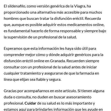
El sildenafilo, como versión genérica de la Viagra, ha
proporcionado una alternativa más accesible para muchos
hombres que buscan tratar la disfunción eréctil. Recuerda
que, aunque es posible adquirir estos medicamentos online,
es fundamental hacerlo de forma responsable y siempre bajo
la supervisión de un profesional de la salud.
Esperamos que esta información les haya sido útil para
comprender mejor cómo y dónde adquirir genéricos para la
disfunción eréctil online en Granada. Recuerden siempre
consultar con un profesional de la salud antes de iniciar
cualquier tratamiento y asegurarse de que la farmacia en
línea que elijan sea fiable y segura.
Gracias por acompañarnos en este artículo. Si tienen alguna
duda o consulta, no duden en buscar asesoramiento
profesional.
Cuidar
de su salud es lo más importante y
estamos aquí para brindarles información que les ayude en