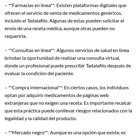
– **Farmacias en línea**: Existen plataformas digitales que
ofrecen el servicio de venta de medicamentos genéricos,
incluido el Tadalafilo. Algunas de estas pueden solicitar el
envío de una receta médica, aunque otras pueden no
requerirla.
– **Consultas en línea**: Algunos servicios de salud en línea
brindan la oportunidad de realizar una consulta virtual,
donde un profesional puede prescribir Tadalafilo después de
evaluar la condición del paciente.
– **Compra internacional**: En ciertos casos, los individuos
optan por adquirir medicamentos de páginas web
extranjeras que no exigen una receta. Es importante recalcar
que esta práctica puede conllevar riesgos relacionados con la
legalidad y la calidad del producto.
– **Mercado negro**: Aunque es una opción que existe, es