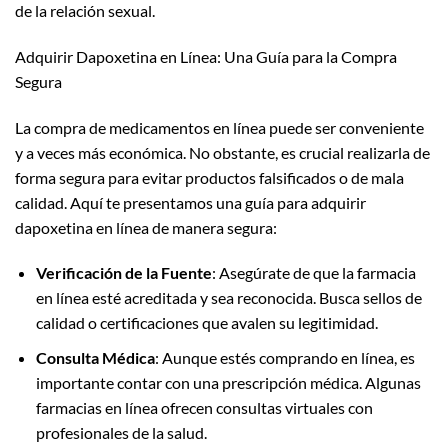
de la relación sexual.
Adquirir Dapoxetina en Línea: Una Guía para la Compra
Segura
La compra de medicamentos en línea puede ser conveniente
y a veces más económica. No obstante, es crucial realizarla de
forma segura para evitar productos falsificados o de mala
calidad. Aquí te presentamos una guía para adquirir
dapoxetina en línea de manera segura:
Verificación de la Fuente
: Asegúrate de que la farmacia
en línea esté acreditada y sea reconocida. Busca sellos de
calidad o certificaciones que avalen su legitimidad.
Consulta Médica
: Aunque estés comprando en línea, es
importante contar con una prescripción médica. Algunas
farmacias en línea ofrecen consultas virtuales con
profesionales de la salud.