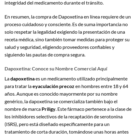
integridad del medicamento durante el tránsito.
En resumen, la compra de Dapoxetina en línea requiere de un
proceso cuidadoso y consciente. Es de suma importancia no
solo respetar la legalidad exigiendo la presentación de una
receta médica, sino también tomar medidas para proteger su
salud y seguridad, eligiendo proveedores confiables y
siguiendo las pautas de compra segura.
Dapoxetina: Conoce su Nombre Comercial Aquí
La
dapoxetina
es un medicamento utilizado principalmente
para tratar la
eyaculación precoz
en hombres entre 18 y 64
años. Aunque es conocido mayormente por su nombre
genérico, la dapoxetina se comercializa también bajo el
nombre de marca
Priligy
. Este fármaco pertenece a la clase de
los inhibidores selectivos de la recaptación de serotonina
(ISRS), pero está diseñado específicamente para un
tratamiento de corta duración, tomándose unas horas antes