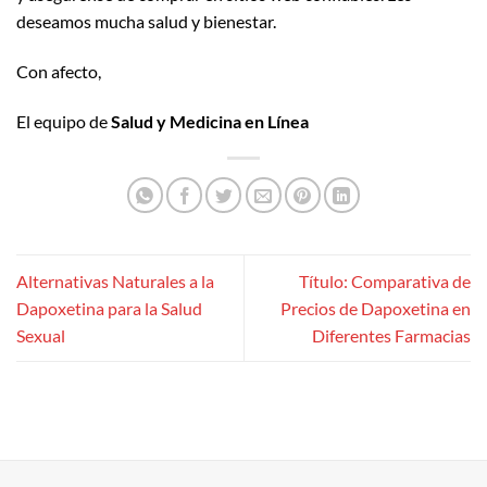
deseamos mucha salud y bienestar.
Con afecto,
El equipo de
Salud y Medicina en Línea
Alternativas Naturales a la
Título: Comparativa de
Dapoxetina para la Salud
Precios de Dapoxetina en
Sexual
Diferentes Farmacias