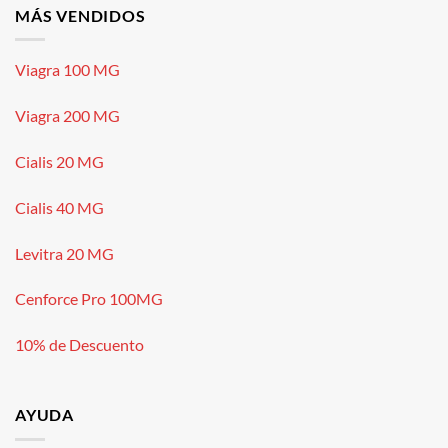
MÁS VENDIDOS
Viagra 100 MG
Viagra 200 MG
Cialis 20 MG
Cialis 40 MG
Levitra 20 MG
Cenforce Pro 100MG
10% de Descuento
AYUDA