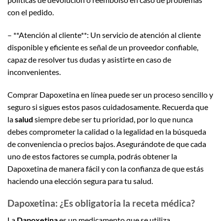
con el pedido.
– **Atención al cliente**: Un servicio de atención al cliente
disponible y eficiente es señal de un proveedor confiable,
capaz de resolver tus dudas y asistirte en caso de
inconvenientes.
Comprar Dapoxetina en línea puede ser un proceso sencillo y
seguro si sigues estos pasos cuidadosamente. Recuerda que
la
salud
siempre debe ser tu prioridad, por lo que nunca
debes comprometer la calidad o la legalidad en la búsqueda
de conveniencia o precios bajos. Asegurándote de que cada
uno de estos factores se cumpla, podrás obtener la
Dapoxetina de manera fácil y con la confianza de que estás
haciendo una elección segura para tu salud.
Dapoxetina: ¿Es obligatoria la receta médica?
La
Dapoxetina
es un medicamento que se utiliza