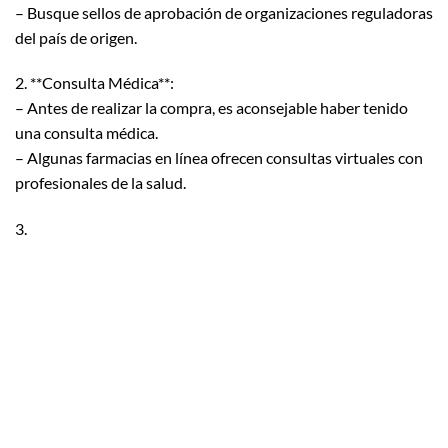
– Busque sellos de aprobación de organizaciones reguladoras
del país de origen.
2. **Consulta Médica**:
– Antes de realizar la compra, es aconsejable haber tenido
una consulta médica.
– Algunas farmacias en línea ofrecen consultas virtuales con
profesionales de la salud.
3.