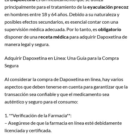
principalmente para el tratamiento de la
eyaculación precoz
en hombres entre 18 y 64 años. Debido a su naturaleza y
posibles efectos secundarios, es esencial contar con una
supervisión médica adecuada. Por lo tanto, es
obligatorio
disponer de una
receta médica
para adquirir Dapoxetina de
manera legal y segura.
Adquirir Dapoxetina en Línea: Una Guía para la Compra
Segura
Al considerar la compra de Dapoxetina en línea, hay varios
aspectos que deben tenerse en cuenta para garantizar que la
transacción sea confiable y que el medicamento sea
auténtico y seguro para el consumo:
1. **Verificación de la Farmacia**:
– Asegúrese de que la farmacia en línea esté debidamente
licenciada y certificada.