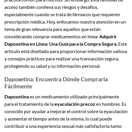
acceso también conlleva sus riesgos y desafíos,
especialmente cuando se trata de fármacos que requieren
prescripción médica. Hoy, enfocamos nuestra atención en un
tema de gran relevancia para aquellos que están
considerando comprar medicamentos en línea:
Adquirir
Dapoxetina en Línea: Una Guía para la Compra Segura
. Este
artículo está diseñado para proporcionar información valiosa
y consejos prácticos para realizar una transacción segura,
protegiendo su salud y su información personal.
Dapoxetina: Encuentra Dónde Comprarla
Fácilmente
Dapoxetina
es un medicamento utilizado principalmente
para el tratamiento de la
eyaculación precoz
en hombres. Es
conocido por ayudar a mejorar el control sobre la eyaculación
y aumentar el tiempo antes de la misma, lo cual puede
contribuir a una experiencia sexual más satisfactoria tanto