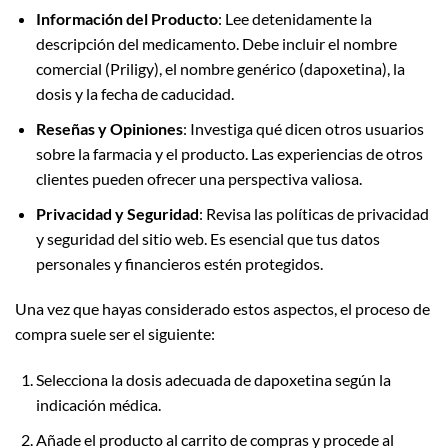
Información del Producto
: Lee detenidamente la
descripción del medicamento. Debe incluir el nombre
comercial (Priligy), el nombre genérico (dapoxetina), la
dosis y la fecha de caducidad.
Reseñas y Opiniones
: Investiga qué dicen otros usuarios
sobre la farmacia y el producto. Las experiencias de otros
clientes pueden ofrecer una perspectiva valiosa.
Privacidad y Seguridad
: Revisa las políticas de privacidad
y seguridad del sitio web. Es esencial que tus datos
personales y financieros estén protegidos.
Una vez que hayas considerado estos aspectos, el proceso de
compra suele ser el siguiente:
Selecciona la dosis adecuada de dapoxetina según la
indicación médica.
Añade el producto al carrito de compras y procede al