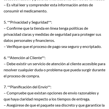
– Es vital leer y comprender esta información antes de
consumir el medicamento.
5. **Privacidad y Seguridad**:
– Confirme que la tienda en línea tenga políticas de
privacidad claras y medidas de seguridad para proteger sus
datos personales y financieros.
– Verifique que el proceso de pago sea seguro y encriptado.
6. **Atención al Cliente**:
– Debe existir un servicio de atención al cliente accesible para
resolver cualquier duda o problema que pueda surgir durante
el proceso de compra.
7. **Planificación del Envío**:
– Compruebe que existan opciones de envío razonables y
que haya claridad respecto a los tiempos de entrega.
– Asegúrese de que el paquete sea discreto y que garantice la