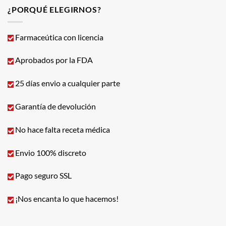
¿PORQUÉ ELEGIRNOS?
Farmaceútica con licencia
Aprobados por la FDA
25 días envio a cualquier parte
Garantía de devolución
No hace falta receta médica
Envio 100% discreto
Pago seguro SSL
¡Nos encanta lo que hacemos!