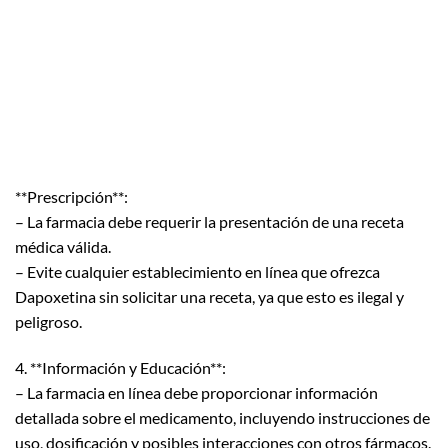
**Prescripción**:
– La farmacia debe requerir la presentación de una receta
médica válida.
– Evite cualquier establecimiento en línea que ofrezca
Dapoxetina sin solicitar una receta, ya que esto es ilegal y
peligroso.
4. **Información y Educación**:
– La farmacia en línea debe proporcionar información
detallada sobre el medicamento, incluyendo instrucciones de
uso, dosificación y posibles interacciones con otros fármacos.