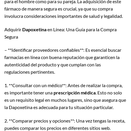
para el hombre como para su pareja. La adquisición de este
fármaco de manera segura es crucial, ya que su compra
involucra consideraciones importantes de salud y legalidad.
Adquirir
Dapoxetina
en Línea: Una Guía para la Compra
Segura
– **Identificar proveedores confiables**: Es esencial buscar
farmacias en línea con buena reputación que garanticen la
autenticidad del producto y que cumplan con las
regulaciones pertinentes.
1. **Consultar con un médico**: Antes de realizar la compra,
es importante tener una
prescripción médica
. Esto no solo
es un requisito legal en muchos lugares, sino que asegura que
la Dapoxetina es adecuada para tu situación particular.
2. **Comparar precios y opciones**: Una vez tengas la receta,
puedes comparar los precios en diferentes sitios web.