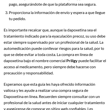
pago, asegurándote de que la plataforma sea segura.
Proporciona la información de envío y espera a que llegue
tu pedido.
Es importante recalcar que, aunque la dapoxetina sea el
tratamiento indicado para la eyaculación precoz, su uso debe
estar siempre supervisado por un profesional de la salud. La
automedicación puede conllevar riesgos para la salud, por lo
que se debe evitar a toda costa. La compra en línea de
dapoxetina bajo el nombre comercial
Priligy
puede facilitar el
acceso al medicamento, pero siempre debe hacerse con
precaución y responsabilidad.
Esperamos que esta guía les haya ofrecido información
valiosa y les ayude a realizar una compra segura de
Dapoxetina en línea. Recuerden siempre consultar con un
profesional de la salud antes de iniciar cualquier tratamiento
y asegúrense de comprar en sitios web confiables. Les