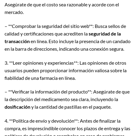
Asegúrate de que el costo sea razonable y acorde con el
mercado.
– **Comprobar la seguridad del sitio web**: Busca sellos de
calidad y certificaciones que acrediten la
seguridad de la
transacción
en línea. Esto incluye la presencia de un candado
en la barra de direcciones, indicando una conexión segura.
3. **Leer opiniones y experiencias**: Las opiniones de otros
usuarios pueden proporcionar información valiosa sobre la
fiabilidad de una farmacia en línea.
– **Verificar la información del producto**: Asegúrate de que
la descripción del medicamento sea clara, incluyendo la
dosificación
y la cantidad de pastillas en el paquete.
4. **Política de envío y devolución**: Antes de finalizar la
compra, es imprescindible conocer los plazos de entrega y las
políticas de devolución o reembolso en caso de problemas