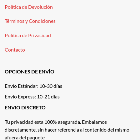
Política de Devolución
Términos y Condiciones
Política de Privacidad
Contacto
OPCIONES DE ENVÍO
Envío Estándar: 10-30 días
Envío Express: 10-21 días
ENVIO DISCRETO
Tu privacidad esta 100% asegurada. Embalamos
discretamente, sin hacer referencia al contenido del mismo
afuera del paquete