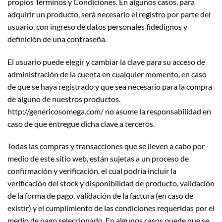
propios Términos y Condiciones. En algunos casos, para
adquirir un producto, será necesario el registro por parte del
usuario, con ingreso de datos personales fidedignos y
definición de una contraseña.
El usuario puede elegir y cambiar la clave para su acceso de
administración de la cuenta en cualquier momento, en caso
de que se haya registrado y que sea necesario para la compra
de alguno de nuestros productos.
http://genericosomega.com/ no asume la responsabilidad en
caso de que entregue dicha clave a terceros.
Todas las compras y transacciones que se lleven a cabo por
medio de este sitio web, están sujetas a un proceso de
confirmación y verificación, el cual podría incluir la
verificación del stock y disponibilidad de producto, validación
de la forma de pago, validación de la factura (en caso de
existir) y el cumplimiento de las condiciones requeridas por el
medio de pago seleccionado. En algunos casos puede que se