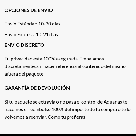
OPCIONES DE ENVÍO
Envío Estándar: 10-30 días
Envío Express: 10-21 días
ENVIO DISCRETO
Tu privacidad esta 100% asegurada. Embalamos
discretamente, sin hacer referencia al contenido del mismo
afuera del paquete
GARANTÍA DE DEVOLUCIÓN
Si tu paquete se extravía o no pasa el control de Aduanas te
hacemos el reembolso 100% del importe de tu compra o te lo
volvemos a reenviar. Como tu prefieras