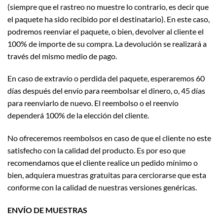
(siempre que el rastreo no muestre lo contrario, es decir que
el paquete ha sido recibido por el destinatario). En este caso,
podremos reenviar el paquete, o bien, devolver al cliente el
100% de importe de su compra. La devolución se realizará a
través del mismo medio de pago.
En caso de extravío o perdida del paquete, esperaremos 60
días después del envío para reembolsar el dinero, o, 45 días
para reenviarlo de nuevo. El reembolso o el reenvío
dependerá 100% de la elección del cliente.
No ofreceremos reembolsos en caso de que el cliente no este
satisfecho con la calidad del producto. Es por eso que
recomendamos que el cliente realice un pedido mínimo o
bien, adquiera muestras gratuitas para cerciorarse que esta
conforme con la calidad de nuestras versiones genéricas.
ENVÍO DE MUESTRAS