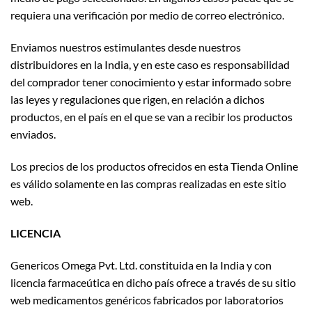
requiera una verificación por medio de correo electrónico.
Enviamos nuestros estimulantes desde nuestros
distribuidores en la India, y en este caso es responsabilidad
del comprador tener conocimiento y estar informado sobre
las leyes y regulaciones que rigen, en relación a dichos
productos, en el país en el que se van a recibir los productos
enviados.
Los precios de los productos ofrecidos en esta Tienda Online
es válido solamente en las compras realizadas en este sitio
web.
LICENCIA
Genericos Omega Pvt. Ltd. constituida en la India y con
licencia farmaceútica en dicho país ofrece a través de su sitio
web medicamentos genéricos fabricados por laboratorios