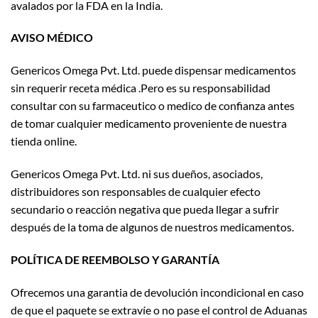
avalados por la FDA en la India.
AVISO MÉDICO
Genericos Omega Pvt. Ltd. puede dispensar medicamentos
sin requerir receta médica .Pero es su responsabilidad
consultar con su farmaceutico o medico de confianza antes
de tomar cualquier medicamento proveniente de nuestra
tienda online.
Genericos Omega Pvt. Ltd. ni sus dueños, asociados,
distribuidores son responsables de cualquier efecto
secundario o reacción negativa que pueda llegar a sufrir
después de la toma de algunos de nuestros medicamentos.
POLÍTICA DE REEMBOLSO Y GARANTÍA
Ofrecemos una garantia de devolución incondicional en caso
de que el paquete se extravíe o no pase el control de Aduanas