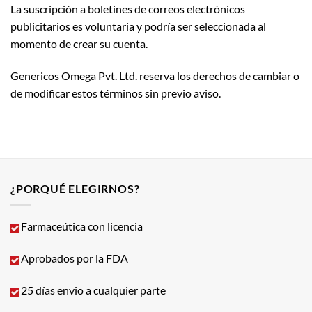
La suscripción a boletines de correos electrónicos
publicitarios es voluntaria y podría ser seleccionada al
momento de crear su cuenta.
Genericos Omega Pvt. Ltd. reserva los derechos de cambiar o
de modificar estos términos sin previo aviso.
¿PORQUÉ ELEGIRNOS?
Farmaceútica con licencia
Aprobados por la FDA
25 días envio a cualquier parte