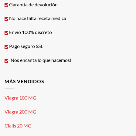
Garantía de devolución
No hace falta receta médica
Envio 100% discreto
Pago seguro SSL
¡Nos encanta lo que hacemos!
MÁS VENDIDOS
Viagra 100 MG
Viagra 200 MG
Cialis 20 MG