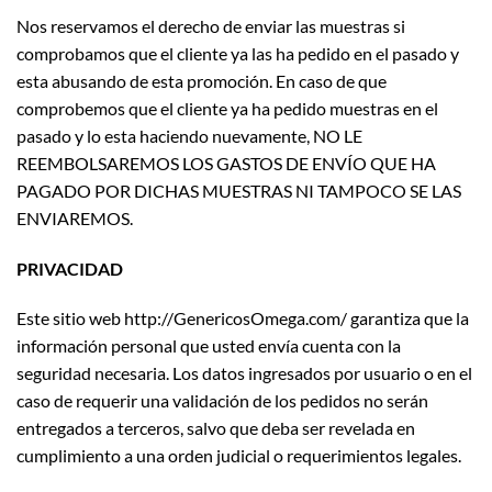
Nos reservamos el derecho de enviar las muestras si
comprobamos que el cliente ya las ha pedido en el pasado y
esta abusando de esta promoción. En caso de que
comprobemos que el cliente ya ha pedido muestras en el
pasado y lo esta haciendo nuevamente, NO LE
REEMBOLSAREMOS LOS GASTOS DE ENVÍO QUE HA
PAGADO POR DICHAS MUESTRAS NI TAMPOCO SE LAS
ENVIAREMOS.
PRIVACIDAD
Este sitio web http://GenericosOmega.com/ garantiza que la
información personal que usted envía cuenta con la
seguridad necesaria. Los datos ingresados por usuario o en el
caso de requerir una validación de los pedidos no serán
entregados a terceros, salvo que deba ser revelada en
cumplimiento a una orden judicial o requerimientos legales.