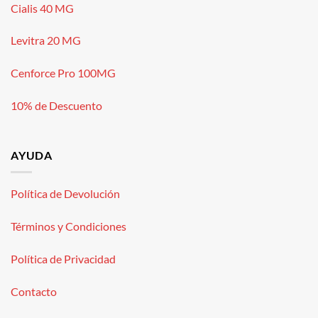
Cialis 40 MG
Levitra 20 MG
Cenforce Pro 100MG
10% de Descuento
AYUDA
Política de Devolución
Términos y Condiciones
Política de Privacidad
Contacto