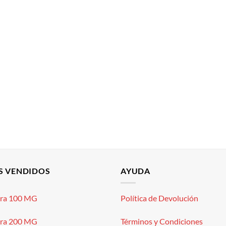
S VENDIDOS
AYUDA
gra 100 MG
Política de Devolución
gra 200 MG
Términos y Condiciones