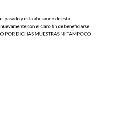
 el pasado y esta abusando de esta
nuevamente con el claro fín de beneficiarse
GADO POR DICHAS MUESTRAS NI TAMPOCO