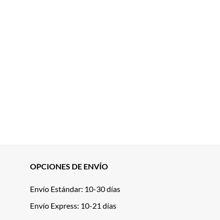
OPCIONES DE ENVÍO
Envío Estándar: 10-30 días
Envío Express: 10-21 días