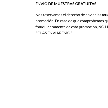
ENVÍO DE MUESTRAS GRATUITAS
Nos reservamos el derecho de enviar las mue
promoción. En caso de que comprobemos que e
fraudulentamente de esta promoción
SE LAS ENVIAREMOS.