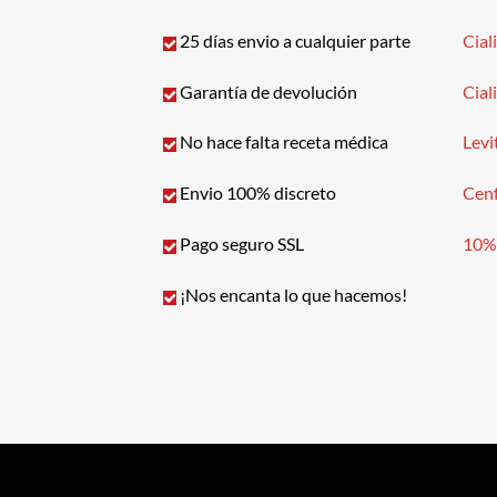
25 días envio a cualquier parte
Cial
Garantía de devolución
Cial
No hace falta receta médica
Levi
Envio 100% discreto
Cen
Pago seguro SSL
10%
¡Nos encanta lo que hacemos!