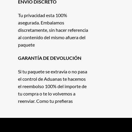
ENVIO DISCRETO
Tu privacidad esta 100%
asegurada. Embalamos
discretamente, sin hacer referencia
al contenido del mismo afuera del
paquete
GARANTÍA DE DEVOLUCIÓN
Si tu paquete se extravía o no pasa
el control de Aduanas te hacemos
el reembolso 100% del importe de
tu compra o te lo volvemos a
reenviar. Como tu prefieras